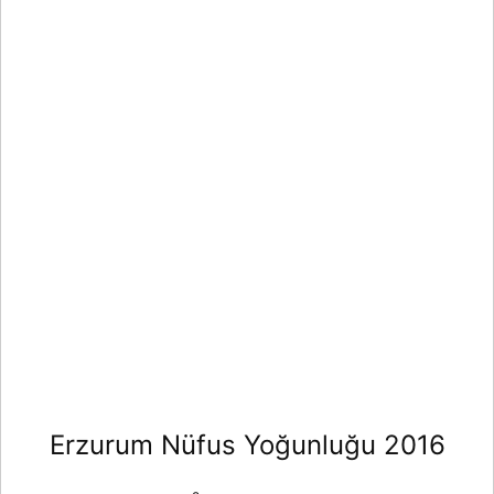
Erzurum Nüfus Yoğunluğu 2016