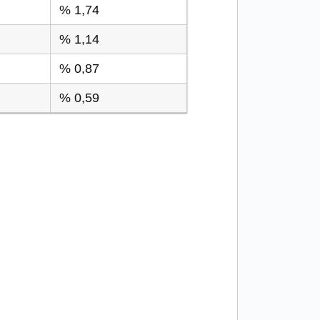
% 1,74
% 1,14
% 0,87
% 0,59