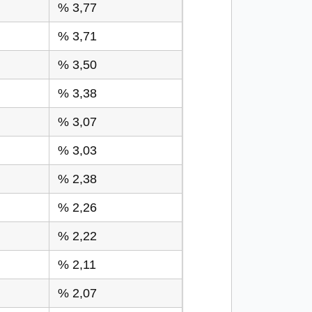
% 3,77
% 3,71
% 3,50
% 3,38
% 3,07
% 3,03
% 2,38
% 2,26
% 2,22
% 2,11
% 2,07