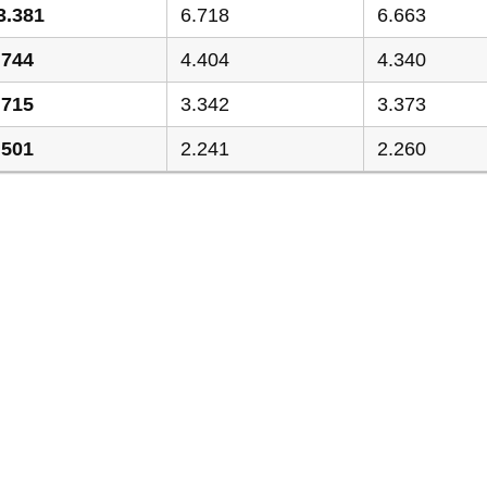
3.381
6.718
6.663
.744
4.404
4.340
.715
3.342
3.373
.501
2.241
2.260