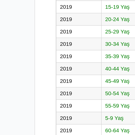
2019
15-19 Yaş
2019
20-24 Yaş
2019
25-29 Yaş
2019
30-34 Yaş
2019
35-39 Yaş
2019
40-44 Yaş
2019
45-49 Yaş
2019
50-54 Yaş
2019
55-59 Yaş
2019
5-9 Yaş
2019
60-64 Yaş