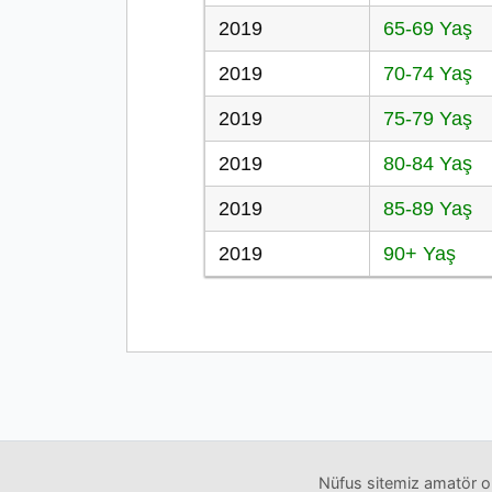
2019
65-69 Yaş
2019
70-74 Yaş
2019
75-79 Yaş
2019
80-84 Yaş
2019
85-89 Yaş
2019
90+ Yaş
Nüfus sitemiz amatör ol