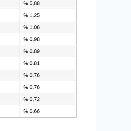
% 5,88
% 1,25
% 1,06
% 0,98
% 0,89
% 0,81
% 0,76
% 0,76
% 0,72
% 0,66