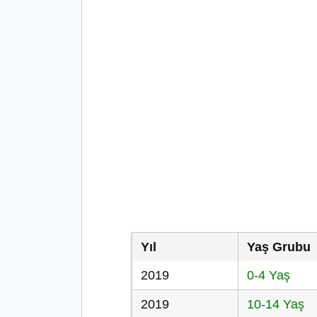
Yıl
Yaş Grubu
2019
0-4 Yaş
2019
10-14 Yaş