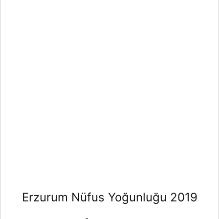
Erzurum Nüfus Yoğunluğu 2019