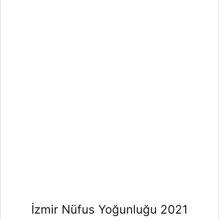
İzmir Nüfus Yoğunluğu 2021