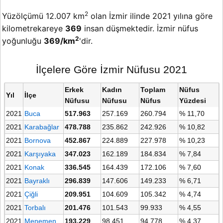
2
Yüzölçümü 12.007 km
olan İzmir ilinde 2021 yılına göre
kilometrekareye
369
insan düşmektedir. İzmir nüfus
2
yoğunluğu
369/km
'dir.
İlçelere Göre İzmir Nüfusu 2021
Erkek
Kadın
Toplam
Nüfus
Yıl
İlçe
Nüfusu
Nüfusu
Nüfus
Yüzdesi
2021
Buca
517.963
257.169
260.794
% 11,70
2021
Karabağlar
478.788
235.862
242.926
% 10,82
2021
Bornova
452.867
224.889
227.978
% 10,23
2021
Karşıyaka
347.023
162.189
184.834
% 7,84
2021
Konak
336.545
164.439
172.106
% 7,60
2021
Bayraklı
296.839
147.606
149.233
% 6,71
2021
Çiğli
209.951
104.609
105.342
% 4,74
2021
Torbalı
201.476
101.543
99.933
% 4,55
2021
Menemen
193.229
98.451
94.778
% 4,37