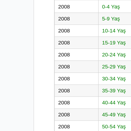
2008
0-4 Yaş
2008
5-9 Yaş
2008
10-14 Yaş
2008
15-19 Yaş
2008
20-24 Yaş
2008
25-29 Yaş
2008
30-34 Yaş
2008
35-39 Yaş
2008
40-44 Yaş
2008
45-49 Yaş
2008
50-54 Yaş