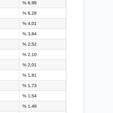
% 6,99
% 6,28
% 4,01
% 3,84
% 2,52
% 2,10
% 2,01
% 1,81
% 1,73
% 1,54
% 1,49