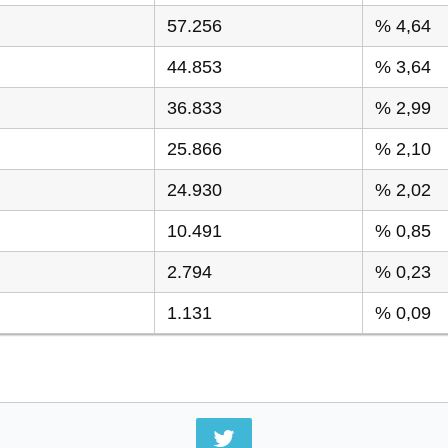
57.256
% 4,64
44.853
% 3,64
36.833
% 2,99
25.866
% 2,10
24.930
% 2,02
10.491
% 0,85
2.794
% 0,23
1.131
% 0,09