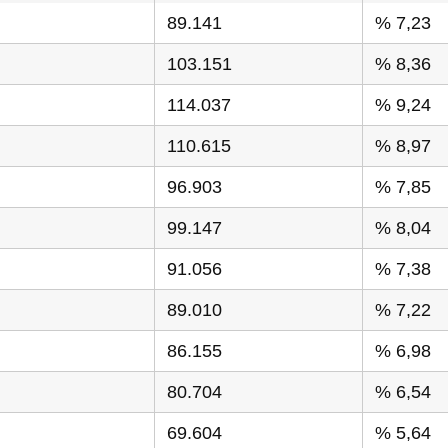
89.141
% 7,23
103.151
% 8,36
114.037
% 9,24
110.615
% 8,97
96.903
% 7,85
99.147
% 8,04
91.056
% 7,38
89.010
% 7,22
86.155
% 6,98
80.704
% 6,54
69.604
% 5,64