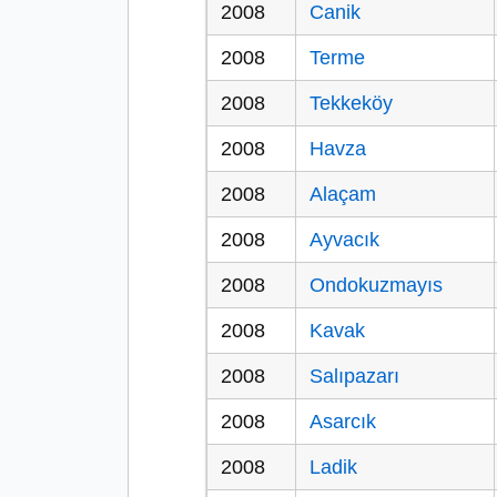
2008
Canik
2008
Terme
2008
Tekkeköy
2008
Havza
2008
Alaçam
2008
Ayvacık
2008
Ondokuzmayıs
2008
Kavak
2008
Salıpazarı
2008
Asarcık
2008
Ladik