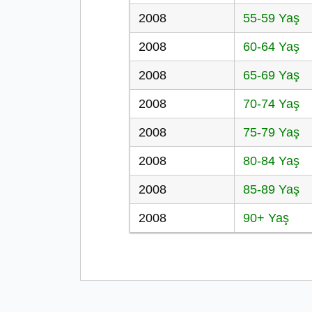
2008
55-59 Yaş
2008
60-64 Yaş
2008
65-69 Yaş
2008
70-74 Yaş
2008
75-79 Yaş
2008
80-84 Yaş
2008
85-89 Yaş
2008
90+ Yaş