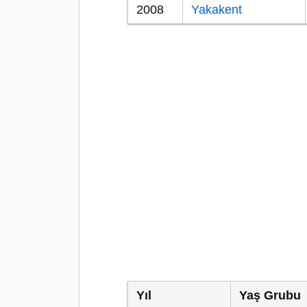
2008
Yakakent
Yıl
Yaş Grubu