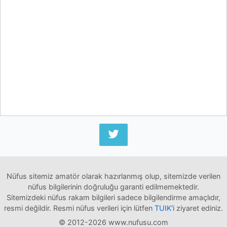
Nüfus sitemiz amatör olarak hazırlanmış olup, sitemizde verilen
nüfus bilgilerinin doğruluğu garanti edilmemektedir.
Sitemizdeki nüfus rakam bilgileri sadece bilgilendirme amaçlıdır,
resmi değildir. Resmi nüfus verileri için lütfen
TUIK
'i ziyaret ediniz.
© 2012-2026 www.nufusu.com