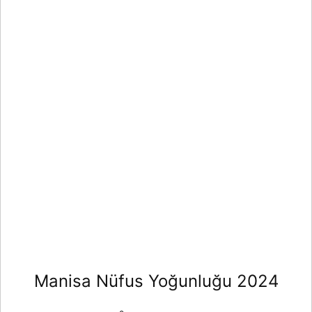
Manisa Nüfus Yoğunluğu 2024