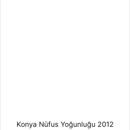
Konya Nüfus Yoğunluğu 2012