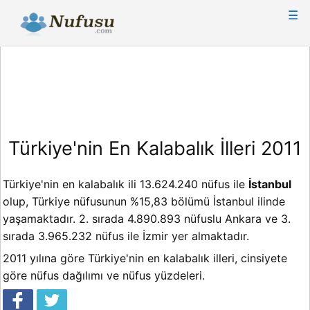
☰
Türkiye'nin En Kalabalık İlleri 2011
Türkiye'nin en kalabalık ili 13.624.240 nüfus ile
İstanbul
olup, Türkiye nüfusunun %15,83 bölümü İstanbul ilinde
yaşamaktadır. 2. sırada 4.890.893 nüfuslu Ankara ve 3.
sırada 3.965.232 nüfus ile İzmir yer almaktadır.
2011 yılına göre Türkiye'nin en kalabalık illeri, cinsiyete
göre nüfus dağılımı ve nüfus yüzdeleri.