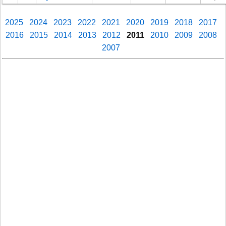
2025
2024
2023
2022
2021
2020
2019
2018
2017
2016
2015
2014
2013
2012
2011
2010
2009
2008
2007